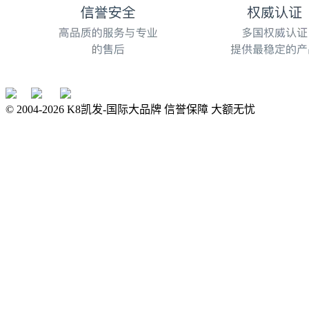
© 2004-
2026
K8凯发-国际大品牌 信誉保障 大额无忧