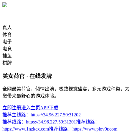
真人
体育
电子
电竞
捕鱼
棋牌
美女荷官 · 在线发牌
全网最美荷官，倾情出演，极致视觉盛宴，多元游戏种类，为
您带来最舒心的游戏体验。
立即注册
进入主页
APP下载
推荐主线路：
https://34.96.227.59:31202
推荐线路：
https://34.96.227.59:31201
推荐线路：
https://www.1nzkex.com
推荐线路：
https://www.plov9r.com